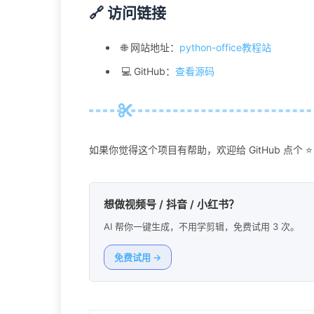
🔗 访问链接
🌐 网站地址：
python-office教程站
💻 GitHub：
查看源码
如果你觉得这个项目有帮助，欢迎给 GitHub 点个 ⭐
想做视频号 / 抖音 / 小红书？
AI 帮你一键生成，不用学剪辑，免费试用 3 次。
免费试用 →