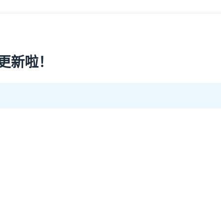
站 更新啦！