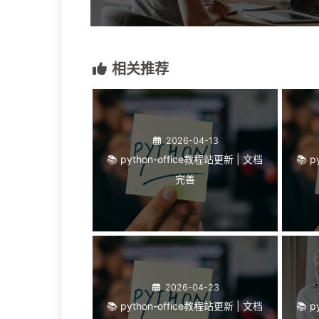
相关推荐
2026-04-13
📚 python-office教程站更新 | 文档
📚 
完善
2026-04-23
📚 python-office教程站更新 | 文档
📚 