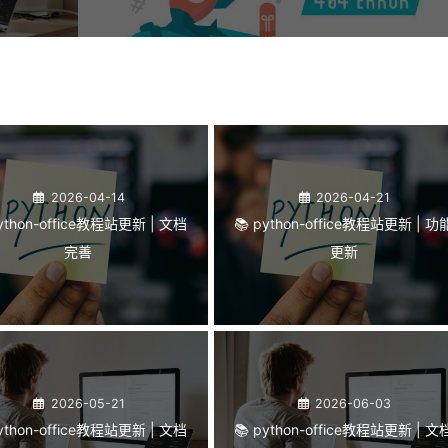
2026-04-14
2026-04-21
python-office教程站更新 | 文档
📚 python-office教程站更新 | 功
完善
更新
2026-05-21
2026-06-03
python-office教程站更新 | 文档
📚 python-office教程站更新 | 文