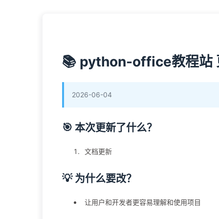
📚 python-office教程
2026-06-04
🎯 本次更新了什么？
文档更新
💡 为什么要改？
让用户和开发者更容易理解和使用项目