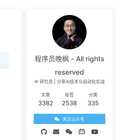
程序员晚枫 - All rights
reserved
AI 研究员 | 分享AI技术与自动化实战
文章
标签
分类
3382
2538
335
关注公众号