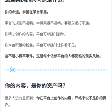
你的命运，掌握在平台手里。
平台的规则不透明，申诉渠道不通畅，客服永远打不通。
你精心创作的内容，平台可以随时删除。
你辛苦积累的粉丝，平台可以随时让你看不见。
这不是小概率事件，这是每个依赖平台的人都面临的现实风险。
你的内容，是你的资产吗？
很多人没有意识到：
你在平台上创作的内容，严格来说不是你的资
产。