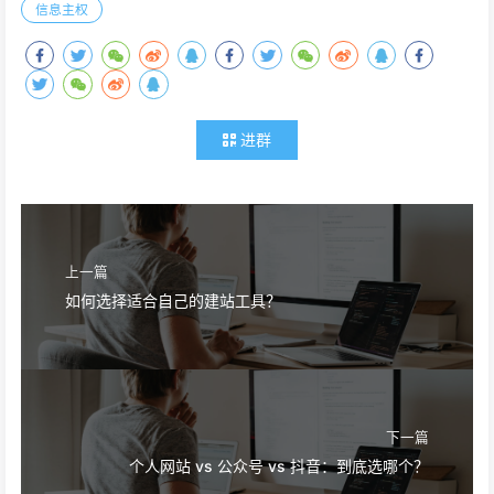
信息主权
进群
上一篇
如何选择适合自己的建站工具？
下一篇
个人网站 vs 公众号 vs 抖音：到底选哪个？