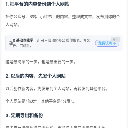
1. 把平台的内容备份到个人网站
把你公众号、B站、小红书上的内容，整理成文章，发布到你的个
人网站。
0 基础也能学
：让 AI + 自动化办公 帮你做表、写文
🎬
免费试听 →
档、回邮件。
这是最简单的一步，也是最重要的一步。
2. 以后的内容，先发个人网站
以后创作新内容，先发布到个人网站，再转发到其他平台。
个人网站是"首发"，其他平台是"分发"。
3. 定期导出和备份
很多平台提供数据导出功能，定期把内容导出备份到本地。