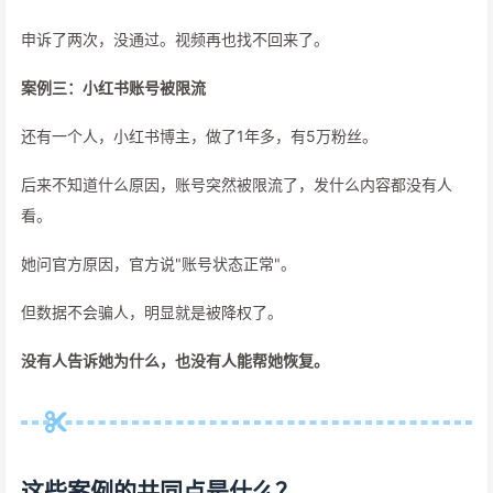
申诉了两次，没通过。视频再也找不回来了。
案例三：小红书账号被限流
还有一个人，小红书博主，做了1年多，有5万粉丝。
后来不知道什么原因，账号突然被限流了，发什么内容都没有人
看。
她问官方原因，官方说"账号状态正常"。
但数据不会骗人，明显就是被降权了。
没有人告诉她为什么，也没有人能帮她恢复。
这些案例的共同点是什么？