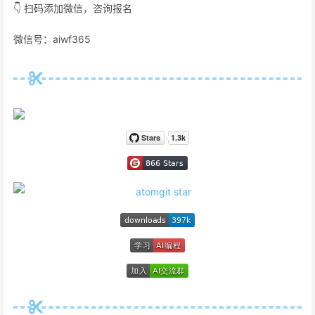
👇 扫码添加微信，咨询报名
微信号：aiwf365