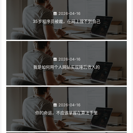
2026-04-16
35岁程序员被裁，在网上搜不到自己
2026-04-16
我是如何用个人网站实现睡后收入的
2026-04-16
你的命运，不应该掌握在算法手里