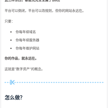
平台可以倒闭，平台可以改规则，但你的网站永远在。
只要：
你每年续域名
你每年续服务器
你每年维护网站
你的作品，就永远在。
这就是"数字资产"的概念。
怎么做？