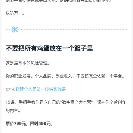
以防万一。
不要把所有鸡蛋放在一个篮子里
这是最基本的风险管理。
你的职业发展、个人品牌、副业收入，不应该完全依赖一个平台。
👉
AI搭建个人网站 · 15讲实战课
15讲，手把手教你建立自己的"数字资产大本营"，保护你辛苦创作
的内容。
原价799元，限时499元。