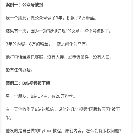
案例一：公众号被封
我一个朋友，做公众号做了3年，积累了8万粉丝。
结果有一天，因为一篇"疑似违规"的文章，整个号被封了。
3年的内容、8万的粉丝，一夜之间化为乌有。
他打电话给腾讯客服，没有人接。发申诉邮件，没有人回。
没有任何办法。
案例二：B站视频被下架
另一个朋友，B站UP主，有20万粉丝。
有一天他收到了B站的私信，说他的几个视频"因版权原因"被下
架。
他发的是自己做的Python教程，原创内容，怎么会有版权问题？