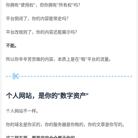
你拥有"使用权"，但你拥有"所有权"吗？
平台倒闭了，你的内容能带走吗？
平台改规则了，你的内容还能展示吗？
不能。
所以你辛辛苦苦做的内容，本质上是在"租"平台的流量。
个人网站，是你的"数字资产"
个人网站不一样。
你的域名是你买的，你的服务器是你租的，你的文章是你写的。
这三样东西，都是完完全全属于你的。