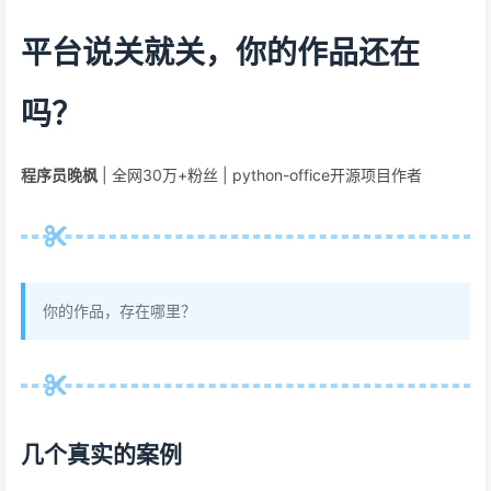
平台说关就关，你的作品还在
吗？
程序员晚枫
| 全网30万+粉丝 | python-office开源项目作者
你的作品，存在哪里？
几个真实的案例