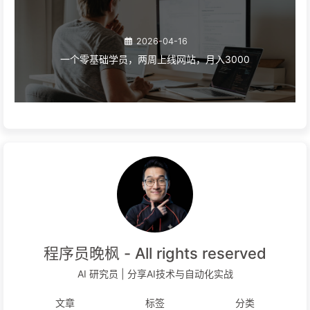
2026-04-16
一个零基础学员，两周上线网站，月入3000
程序员晚枫 - All rights reserved
AI 研究员 | 分享AI技术与自动化实战
文章
标签
分类