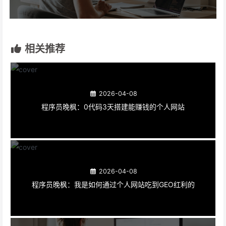
相关推荐
2026-04-08
程序员晚枫：0代码3天搭建能赚钱的个人网站
2026-04-08
程序员晚枫：我是如何通过个人网站吃到GEO红利的