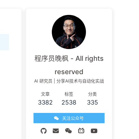
程序员晚枫 - All rights
reserved
AI 研究员 | 分享AI技术与自动化实战
文章
标签
分类
3382
2538
335
关注公众号