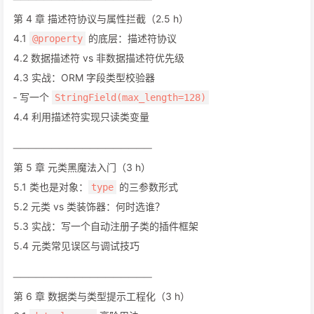
第 4 章 描述符协议与属性拦截（2.5 h）
4.1
的底层：描述符协议
@property
4.2 数据描述符 vs 非数据描述符优先级
4.3 实战：ORM 字段类型校验器
‑ 写一个
StringField(max_length=128)
4.4 利用描述符实现只读类变量
──────────────────
第 5 章 元类黑魔法入门（3 h）
5.1 类也是对象：
的三参数形式
type
5.2 元类 vs 类装饰器：何时选谁？
5.3 实战：写一个自动注册子类的插件框架
5.4 元类常见误区与调试技巧
──────────────────
第 6 章 数据类与类型提示工程化（3 h）