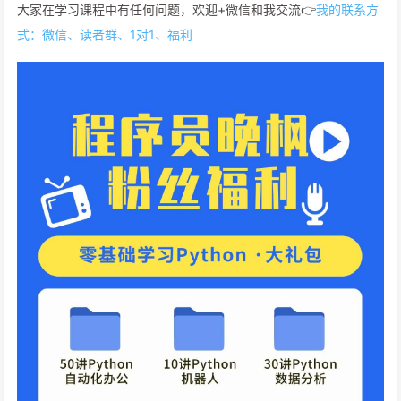
大家在学习课程中有任何问题，欢迎+微信和我交流👉
我的联系方
式：微信、读者群、1对1、福利