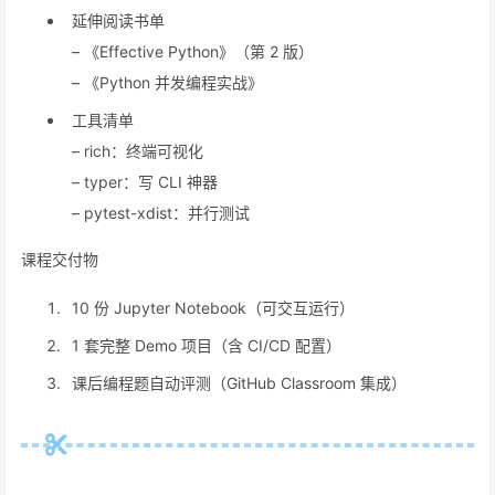
延伸阅读书单
– 《Effective Python》（第 2 版）
– 《Python 并发编程实战》
工具清单
– rich：终端可视化
– typer：写 CLI 神器
– pytest-xdist：并行测试
课程交付物
10 份 Jupyter Notebook（可交互运行）
1 套完整 Demo 项目（含 CI/CD 配置）
课后编程题自动评测（GitHub Classroom 集成）