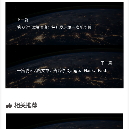
上一篇
第 0 讲 课程预热：把开发环境一次配到位
下一篇
一篇说人话的文章，告诉你 Django、Flask、FastAPI 到底怎么选
相关推荐