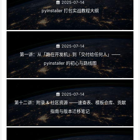
2025-07-14
pyinstaller 打包实战教程大纲
2025-07-14
第一讲：从「跑在开发机」到「交付给任何人」——
pyinstaller 的初心与路线图
2025-07-14
第十二讲：附录 & 社区资源 ——速查表、模板仓库、贡献
指南与版本迁移笔记