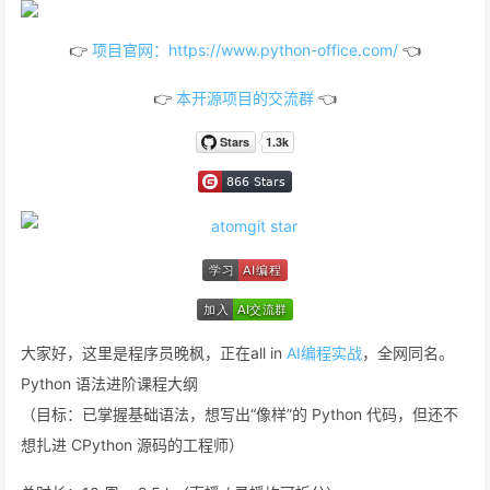
👉
项目官网：https://www.python-office.com/
👈
👉
本开源项目的交流群
👈
大家好，这里是程序员晚枫，正在all in
AI编程实战
，全网同名。
Python 语法进阶课程大纲
（目标：已掌握基础语法，想写出“像样”的 Python 代码，但还不
想扎进 CPython 源码的工程师）