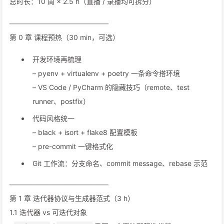
总时长：10 周 × 2.5 h（直播 / 录播均可拆分）
──────────────────
第 0 章 课程预热（30 min，可选）
开发环境再梳理
– pyenv + virtualenv + poetry 一条命令搭环境
– VS Code / PyCharm 的隐藏技巧（remote、test
runner、postfix）
代码风格统一
– black + isort + flake8 配置模板
– pre-commit 一键格式化
Git 工作流：分支命名、commit message、rebase 示范
──────────────────
第 1 章 迭代器协议与生成器范式（3 h）
1.1 迭代器 vs 可迭代对象