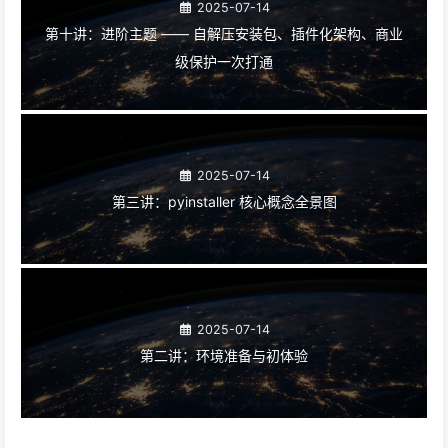
2025-07-14
第十讲：进阶主题 —— 自解压安装包、插件化架构、商业
级保护一次打通
2025-07-14
第三讲：pyinstaller 核心概念全景图
2025-07-14
第二讲：环境准备与初体验