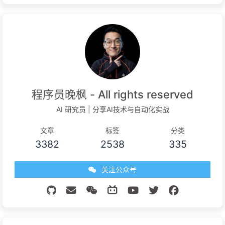
程序员晚枫 - All rights reserved
AI 研究员 | 分享AI技术与自动化实战
文章
标签
分类
3382
2538
335
关注公众号