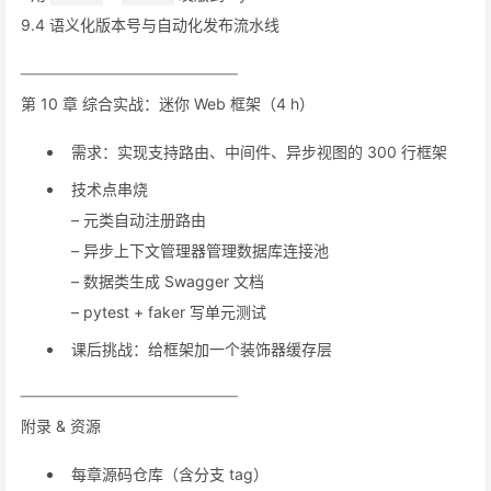
9.4 语义化版本号与自动化发布流水线
──────────────────
第 10 章 综合实战：迷你 Web 框架（4 h）
需求：实现支持路由、中间件、异步视图的 300 行框架
技术点串烧
– 元类自动注册路由
– 异步上下文管理器管理数据库连接池
– 数据类生成 Swagger 文档
– pytest + faker 写单元测试
课后挑战：给框架加一个装饰器缓存层
──────────────────
附录 & 资源
每章源码仓库（含分支 tag）