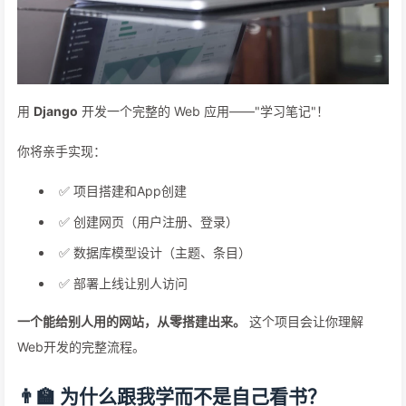
用
Django
开发一个完整的 Web 应用——"学习笔记"！
你将亲手实现：
✅ 项目搭建和App创建
✅ 创建网页（用户注册、登录）
✅ 数据库模型设计（主题、条目）
✅ 部署上线让别人访问
一个能给别人用的网站，从零搭建出来。
这个项目会让你理解
Web开发的完整流程。
👨‍🏫 为什么跟我学而不是自己看书？