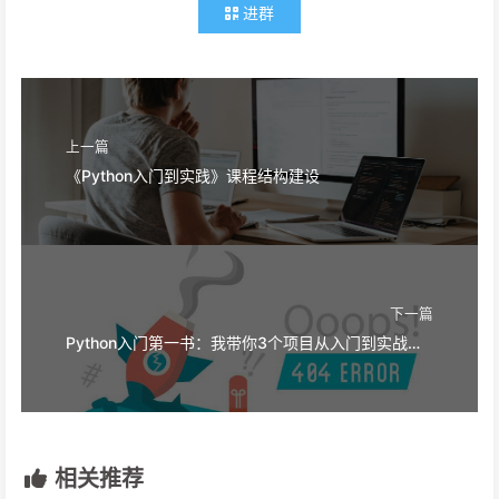
进群
上一篇
《Python入门到实践》课程结构建设
下一篇
Python入门第一书：我带你3个项目从入门到实战，不学完不罢休
相关推荐