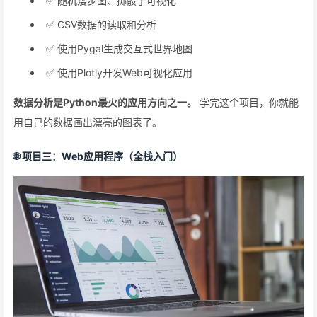
✅ 随机漫步图、掷骰子可视化
✅ CSV数据的读取和分析
✅ 使用Pygal生成交互式世界地图
✅ 使用Plotly开发Web可视化应用
数据分析是Python最火的应用方向之一。
学完这个项目，你就能
用自己的数据画出漂亮的图表了。
🌐 项目三：Web应用程序（全栈入门）