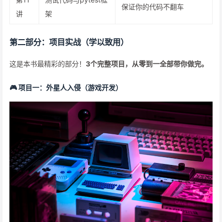
保证你的代码不翻车
讲
架
第二部分：项目实战（学以致用）
这是本书最精彩的部分！
3个完整项目，从零到一全部带你做完。
🎮 项目一：外星人入侵（游戏开发）