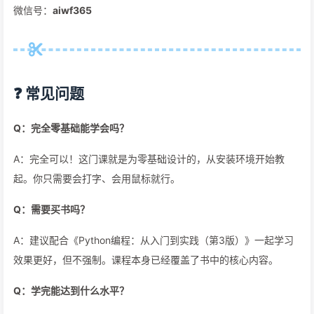
微信号：
aiwf365
❓ 常见问题
Q：完全零基础能学会吗？
A：完全可以！这门课就是为零基础设计的，从安装环境开始教
起。你只需要会打字、会用鼠标就行。
Q：需要买书吗？
A：建议配合《Python编程：从入门到实践（第3版）》一起学习
效果更好，但不强制。课程本身已经覆盖了书中的核心内容。
Q：学完能达到什么水平？