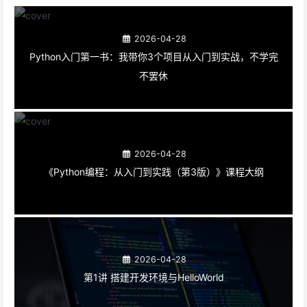
2026-04-28
Python入门第一书：我带你3个项目从入门到实战，不学完
不罢休
2026-04-28
《Python编程：从入门到实践（第3版）》课程大纲
2026-04-28
第1讲 搭建开发环境与HelloWorld