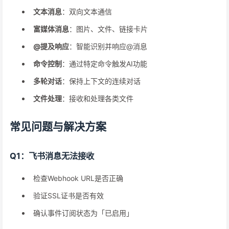
文本消息
：双向文本通信
富媒体消息
：图片、文件、链接卡片
@提及响应
：智能识别并响应@消息
命令控制
：通过特定命令触发AI功能
多轮对话
：保持上下文的连续对话
文件处理
：接收和处理各类文件
常见问题与解决方案
Q1：飞书消息无法接收
检查Webhook URL是否正确
验证SSL证书是否有效
确认事件订阅状态为「已启用」