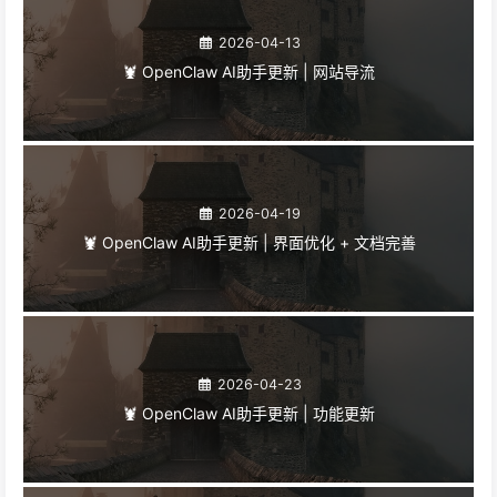
2026-04-13
🦞 OpenClaw AI助手更新 | 网站导流
2026-04-19
🦞 OpenClaw AI助手更新 | 界面优化 + 文档完善
2026-04-23
🦞 OpenClaw AI助手更新 | 功能更新