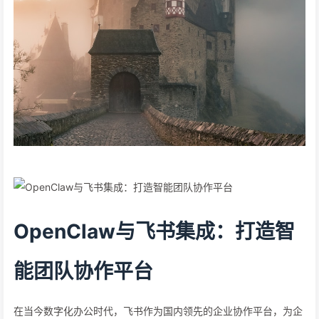
OpenClaw与飞书集成：打造智
能团队协作平台
在当今数字化办公时代，飞书作为国内领先的企业协作平台，为企