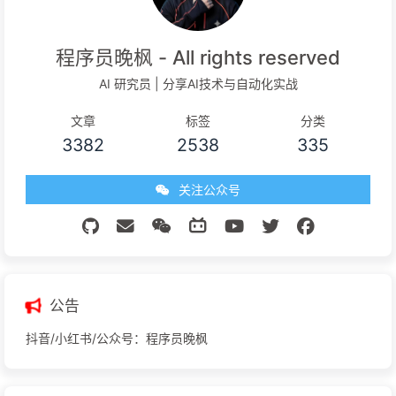
程序员晚枫 - All rights reserved
AI 研究员 | 分享AI技术与自动化实战
文章
标签
分类
3382
2538
335
关注公众号
公告
抖音/小红书/公众号：程序员晚枫