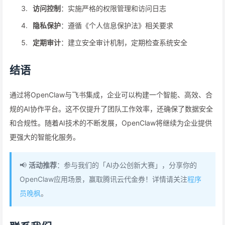
访问控制
：实施严格的权限管理和访问日志
隐私保护
：遵循《个人信息保护法》相关要求
定期审计
：建立安全审计机制，定期检查系统安全
结语
通过将OpenClaw与飞书集成，企业可以构建一个智能、高效、合
规的AI协作平台。这不仅提升了团队工作效率，还确保了数据安全
和合规性。随着AI技术的不断发展，OpenClaw将继续为企业提供
更强大的智能化服务。
📢
活动推荐
：参与我们的「AI办公创新大赛」，分享你的
OpenClaw应用场景，赢取腾讯云代金券！详情请关注
程序
员晚枫
。