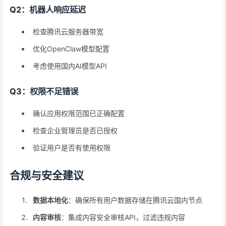
Q2：机器人响应延迟
检查腾讯云服务器带宽
优化OpenClaw模型配置
考虑使用国内AI模型API
Q3：权限不足错误
确认应用权限范围已正确配置
检查企业管理员是否已授权
验证用户是否有使用权限
合规与安全建议
数据本地化
：确保所有用户数据存储在腾讯云国内节点
内容审核
：集成内容安全审核API，过滤违规内容