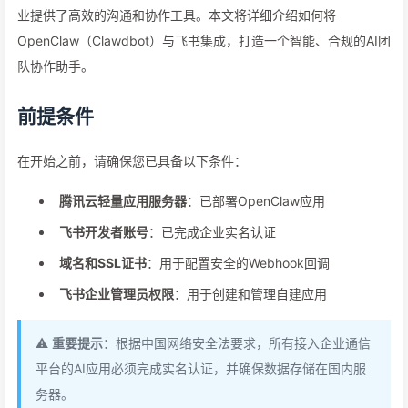
业提供了高效的沟通和协作工具。本文将详细介绍如何将
OpenClaw（Clawdbot）与飞书集成，打造一个智能、合规的AI团
队协作助手。
前提条件
在开始之前，请确保您已具备以下条件：
腾讯云轻量应用服务器
：已部署OpenClaw应用
飞书开发者账号
：已完成企业实名认证
域名和SSL证书
：用于配置安全的Webhook回调
飞书企业管理员权限
：用于创建和管理自建应用
⚠️
重要提示
：根据中国网络安全法要求，所有接入企业通信
平台的AI应用必须完成实名认证，并确保数据存储在国内服
务器。