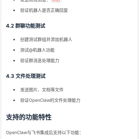
验证机器人是否正确回复
4.2 群聊功能测试
创建测试群组并添加机器人
测试@机器人功能
验证群消息处理能力
4.3 文件处理测试
发送图片、文档等文件
验证OpenClaw的文件处理能力
支持的功能特性
OpenClaw与飞书集成后支持以下功能：