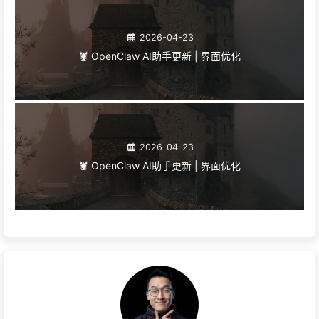
2026-04-23
🦞 OpenClaw AI助手更新 | 界面优化
2026-04-23
🦞 OpenClaw AI助手更新 | 界面优化