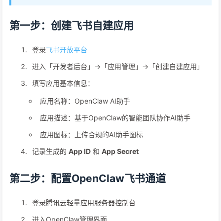
第一步：创建飞书自建应用
登录
飞书开放平台
进入「开发者后台」→「应用管理」→「创建自建应用」
填写应用基本信息：
应用名称：OpenClaw AI助手
应用描述：基于OpenClaw的智能团队协作AI助手
应用图标：上传合规的AI助手图标
记录生成的
App ID
和
App Secret
第二步：配置OpenClaw飞书通道
登录腾讯云轻量应用服务器控制台
进入OpenClaw管理界面