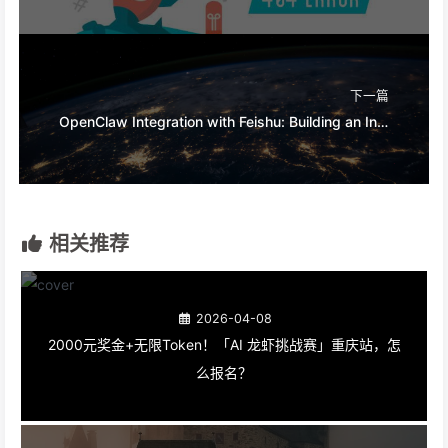
下一篇
OpenClaw Integration with Feishu: Building an Intelligent Team Collaboration Platform
相关推荐
2026-04-08
2000元奖金+无限Token！「AI 龙虾挑战赛」重庆站，怎
么报名？