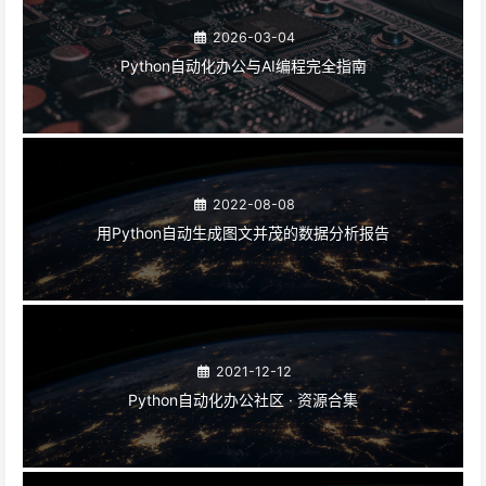
2026-03-04
Python自动化办公与AI编程完全指南
2022-08-08
用Python自动生成图文并茂的数据分析报告
2021-12-12
Python自动化办公社区 · 资源合集