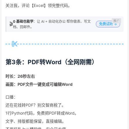
关注我，评论【Excel】领完整代码。
0 基础也能学
：让 AI + 自动化办公 帮你做表、写文
🎬
免费试听 →
档、回邮件。
第3条：PDF转Word（全网刚需）
时长：26秒左右
画面：PDF文件一键变成可编辑Word
口播：
还在花钱转PDF？别交智商税了。
1行Python代码，免费把PDF转成Word。
文字、排版都能保留，直接编辑。