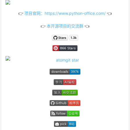
👉
项目官网：https://www.python-office.com/
👈
👉
本开源项目的交流群
👈