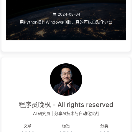
2024-08-04
用Python操作Windows电脑，真的可以自动化办公
程序员晚枫 - All rights reserved
AI 研究员 | 分享AI技术与自动化实战
文章
标签
分类