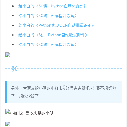
给小白的《50讲 · Python自动化办公》
给小白的《50讲 · AI编程训练营》
给小白的《Python实现OCR自动批量识别》
给小白的《6讲 · Python自动收发邮件》
给小白的《50讲 · AI编程训练营》
另外，大家去给小明的小红书👇账号点点赞吧~！我不想努力
了，想吃软饭了。