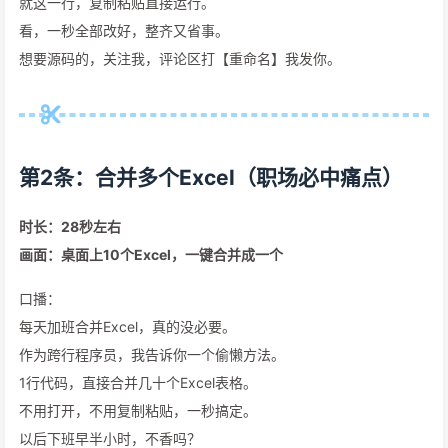
就这一行，复制粘贴直接运行。
看，一秒全部改好，整齐又省事。
想要源码的，关注我，评论区打【重命名】我发你。
第2条：合并多个Excel（职场必中痛点）
时长：28秒左右
画面：桌面上10个Excel，一键合并成一个
口播：
每天加班合并Excel，真的没必要。
作为跨行程序员，我告诉你一个偷懒方法。
1行代码，直接合并几十个Excel表格。
不用打开，不用复制粘贴，一秒搞定。
以后下班早半小时，不香吗？