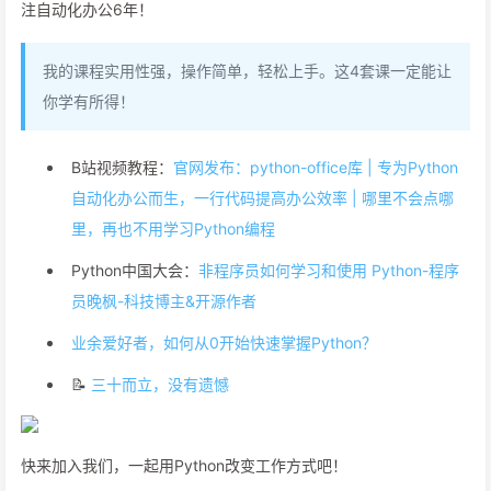
注自动化办公6年！
我的课程实用性强，操作简单，轻松上手。这4套课一定能让
你学有所得！
B站视频教程：
官网发布：python-office库 | 专为Python
自动化办公而生，一行代码提高办公效率 | 哪里不会点哪
里，再也不用学习Python编程
Python中国大会：
非程序员如何学习和使用 Python-程序
员晚枫-科技博主&开源作者
业余爱好者，如何从0开始快速掌握Python？
📝
三十而立，没有遗憾
快来加入我们，一起用Python改变工作方式吧！