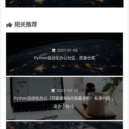
相关推荐
2021-01-05
Python自动化办公社区 · 资源仓库
2022-04-20
Python自动化办公（可能是B站内容最全的！有源代码 ，
适合小白~）