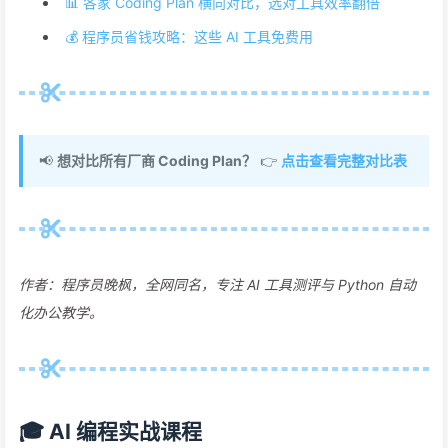
📊 各家 Coding Plan 横向对比，选对工具效率翻倍
💰 程序员省钱攻略：这些 AI 工具免费用
📢
想对比所有厂商 Coding Plan？
👉
点击查看完整对比表
作者：程序员晚枫，全网同名，专注 AI 工具测评与 Python 自动
化办公教学。
🎓 AI 编程实战课程