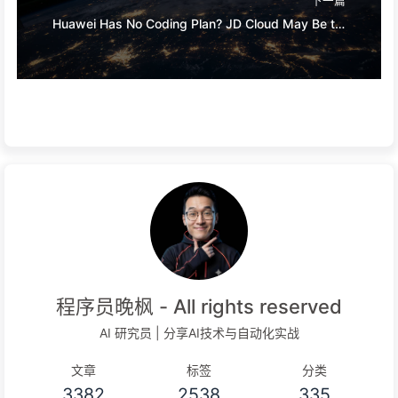
Huawei Has No Coding Plan? JD Cloud May Be the Most Stable Domestic Choice
程序员晚枫 - All rights reserved
AI 研究员 | 分享AI技术与自动化实战
文章
标签
分类
3382
2538
335