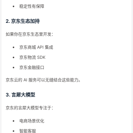
稳定性有保障
2. 京东生态加持
如果你在京东生态里开发：
京东商城 API 集成
京东物流 SDK
京东金融接口
京东云的 AI 服务可以无缝结合这些能力。
3. 言犀大模型
京东的言犀大模型专注于：
电商场景优化
智能客服