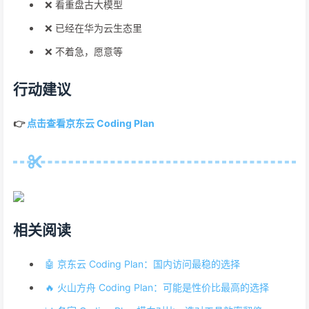
❌ 看重盘古大模型
❌ 已经在华为云生态里
❌ 不着急，愿意等
行动建议
👉
点击查看京东云 Coding Plan
相关阅读
🤖 京东云 Coding Plan：国内访问最稳的选择
🔥 火山方舟 Coding Plan：可能是性价比最高的选择