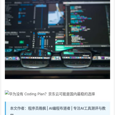
本文作者：程序员晚枫 | AI编程布道者 | 专注AI工具测评与教