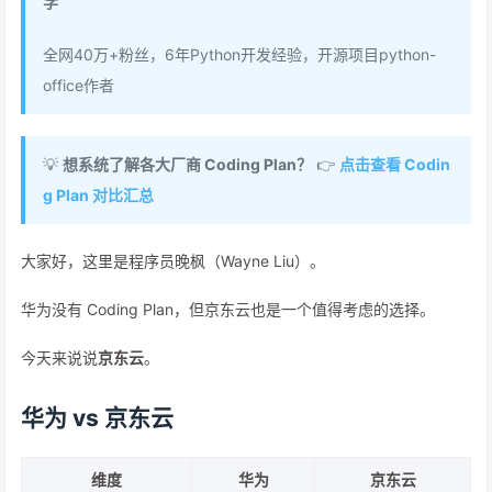
学
全网40万+粉丝，6年Python开发经验，开源项目python-
office作者
💡
想系统了解各大厂商 Coding Plan？
👉
点击查看 Codin
g Plan 对比汇总
大家好，这里是程序员晚枫（Wayne Liu）。
华为没有 Coding Plan，但京东云也是一个值得考虑的选择。
今天来说说
京东云
。
华为 vs 京东云
维度
华为
京东云