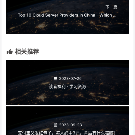
下一篇
Top 10 Cloud Server Providers in China - Which Rank is Your Service Provider?
相关推荐
2023-07-26
读者福利 · 学习资源
2023-09-23
支付宝又发红包了，每人必中3元，背后有什么猫腻？