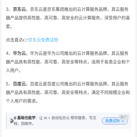
3、
京东云
。京东云是京东集团推出的云计算服务品牌，其云服务
器产品提供高性能、高可靠、高安全的云计算服务，深受用户的喜
爱。
点击直达👉
京东云免费试用
4、
华为云
。华为云是华为公司推出的云计算服务品牌，其云服务
器产品具有高性能、高可靠、高安全等特点，适用于各类企业和个
人用户。
5、
百度云
。百度云是百度公司推出的云计算服务品牌，其云服务
器产品具有高性能、高可靠、高安全等特点，满足不同规模企业和
个人用户的需求。
0 基础也能学
：让 AI + 自动化办公 帮你做表、写文
🎬
免费试听 →
档、回邮件。