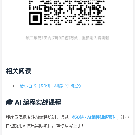
相关阅读
给小白的《50讲 · AI编程训练营》
🎓 AI 编程实战课程
程序员晚枫专注AI编程培训，通过
《50讲 · AI编程训练营》
，让小
白也能用AI做出实际项目。帮你从零上手！