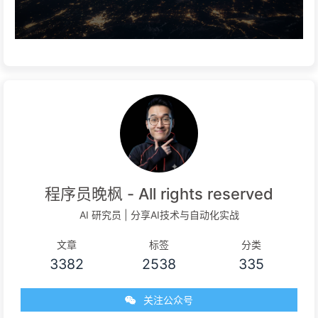
程序员晚枫 - All rights reserved
AI 研究员 | 分享AI技术与自动化实战
文章
标签
分类
3382
2538
335
关注公众号