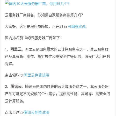
云服务器厂商排名，你知道自家服务商排第几吗？
大家好，这里是程序员晚枫，正在all in
AI编程实战
。
国内排名前10的云服务器厂商如下：
1、
阿里云
。阿里云是国内最大的云计算服务商之一，其云服务器
产品具有高可用性、高扩展性和高安全性等优势，深受广大用户的
青睐。
点击领取👉
阿里云免费试用
2、
腾讯云
。腾讯云是国内领先的云计算服务商之一，其云服务器
产品可满足不同规模的企业需求，提供高性能、高可靠、高安全的
云计算服务。
点击直达👉
腾讯云免费试用