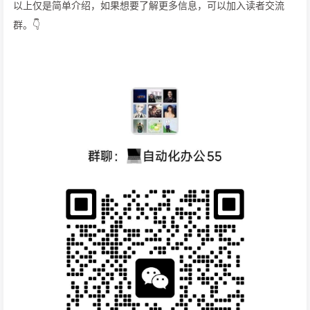
以上仅是简单介绍，如果想要了解更多信息，可以加入读者交流
群。👇