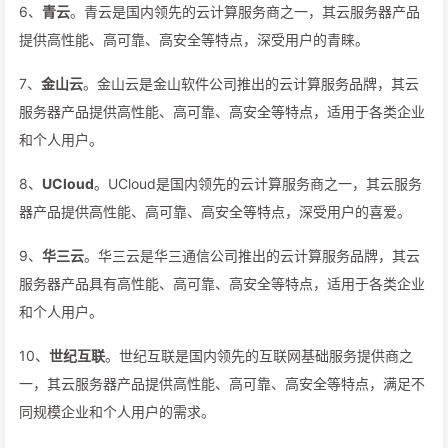
6、
青云
。青云是国内领先的云计算服务商之一，其云服务器产品
提供高性能、高可靠、高安全等特点，深受用户的青睐。
7、
金山云
。金山云是金山软件公司推出的云计算服务品牌，其云
服务器产品提供高性能、高可靠、高安全等特点，适用于各类企业
和个人用户。
8、
UCloud
。UCloud是国内领先的云计算服务商之一，其云服务
器产品提供高性能、高可靠、高安全等特点，深受用户的喜爱。
9、
华三云
。华三云是华三通信公司推出的云计算服务品牌，其云
服务器产品具有高性能、高可靠、高安全等特点，适用于各类企业
和个人用户。
10、
世纪互联
。世纪互联是国内领先的互联网基础服务提供商之
一，其云服务器产品提供高性能、高可靠、高安全等特点，满足不
同规模企业和个人用户的需求。