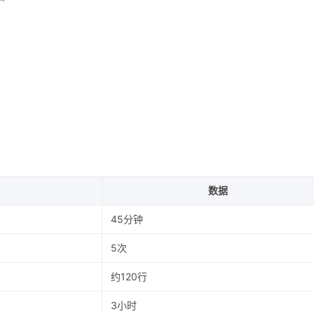
数据
45分钟
5次
约120行
3小时