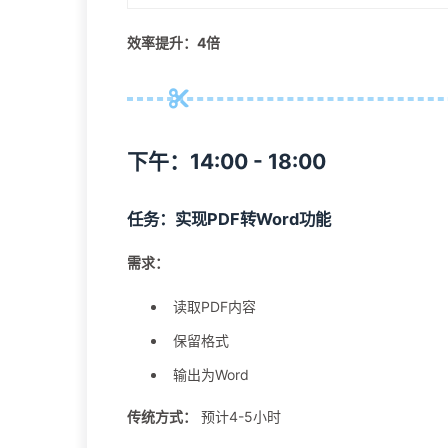
效率提升：4倍
下午：14:00 - 18:00
任务：实现PDF转Word功能
需求：
读取PDF内容
保留格式
输出为Word
传统方式：
预计4-5小时