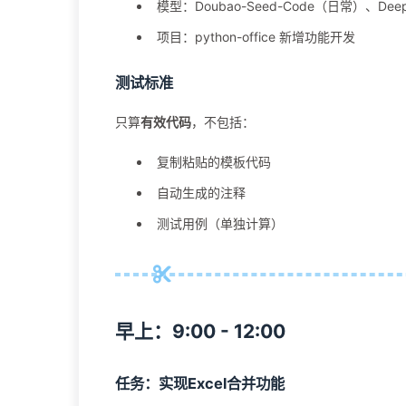
模型：Doubao-Seed-Code（日常）、De
项目：python-office 新增功能开发
测试标准
只算
有效代码
，不包括：
复制粘贴的模板代码
自动生成的注释
测试用例（单独计算）
早上：9:00 - 12:00
任务：实现Excel合并功能