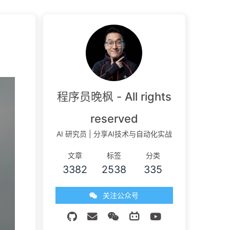
程序员晚枫 - All rights
reserved
AI 研究员 | 分享AI技术与自动化实战
文章
标签
分类
3382
2538
335
关注公众号