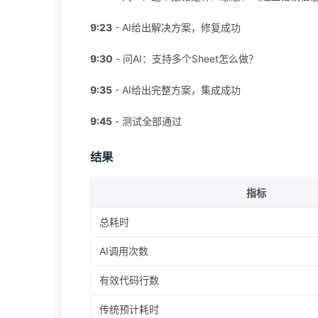
9:23
- AI给出解决方案，修复成功
9:30
- 问AI：支持多个Sheet怎么做？
9:35
- AI给出完整方案，集成成功
9:45
- 测试全部通过
结果
指标
总耗时
AI调用次数
有效代码行数
传统预计耗时