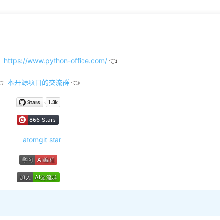
tps://www.python-office.com/
👈
👉
本开源项目的交流群
👈