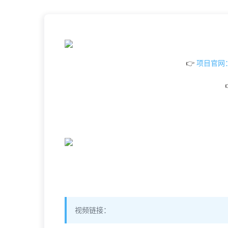
👉
项目官网：ht
视频链接：