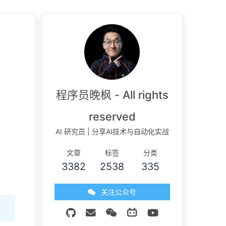
程序员晚枫 - All rights
reserved
AI 研究员 | 分享AI技术与自动化实战
文章
标签
分类
3382
2538
335
关注公众号