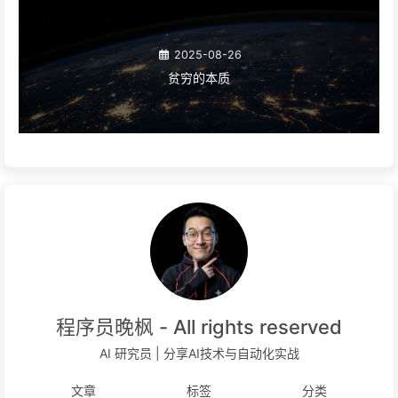
2025-08-26
贫穷的本质
程序员晚枫 - All rights reserved
AI 研究员 | 分享AI技术与自动化实战
文章
标签
分类