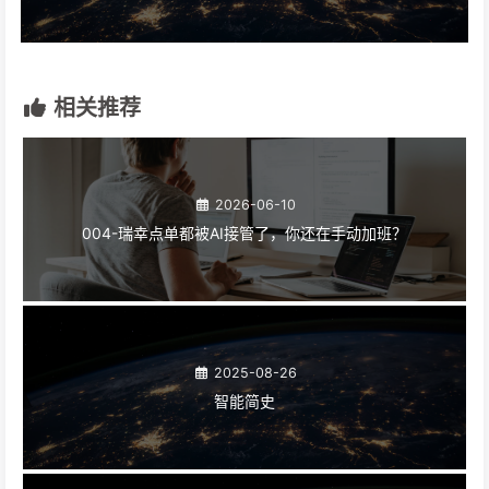
相关推荐
2026-06-10
004-瑞幸点单都被AI接管了，你还在手动加班？
2025-08-26
智能简史