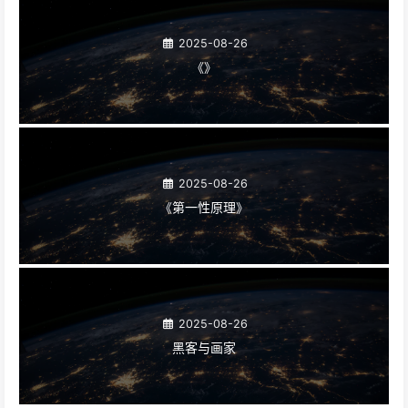
2025-08-26
《》
2025-08-26
《第一性原理》
2025-08-26
黑客与画家