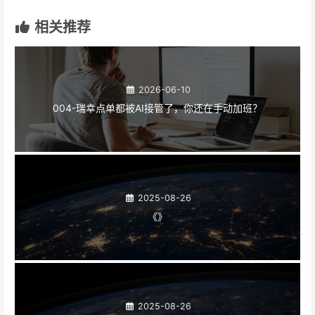
相关推荐
2026-06-10
004-瑞幸点单都被AI接管了，你还在手动加班？
2025-08-26
《》
2025-08-26