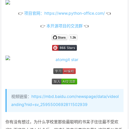
👉
项目官网：https://www.python-office.com/
👈
👉
本开源项目的交流群
👈
视频链接：
https://mbd.baidu.com/newspage/data/videol
anding?nid=sv_2595500692811502939
你有没有想过，为什么学校里那些最聪明的书呆子往往最不受欢