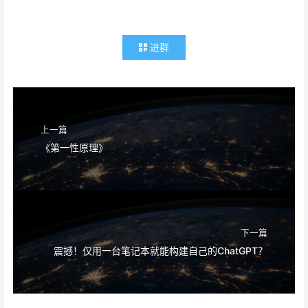
进群
上一篇
《第一性原理》
下一篇
震撼！仅用一台笔记本就能构建自己的ChatGPT？