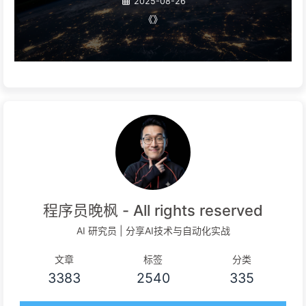
2025-08-26
《》
程序员晚枫 - All rights reserved
AI 研究员 | 分享AI技术与自动化实战
文章
标签
分类
3383
2540
335