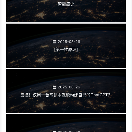
智能简史
2025-08-26
《第一性原理》
2025-08-26
震撼！仅用一台笔记本就能构建自己的ChatGPT？