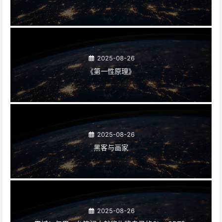
2025-08-26
《第一性原理》
2025-08-26
黑客与画家
2025-08-26