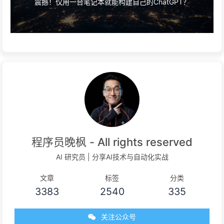
震撼！仅用一台笔记本就能构建自己的ChatGPT？
程序员晚枫 - All rights reserved
AI 研究员 | 分享AI技术与自动化实战
文章
标签
分类
3383
2540
335
关注公众号