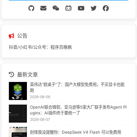
公告
抖音/小红书/公众号：程序员晚枫
最新文章
英伟达“掀桌子”了：国产大模型免费用，不买显卡也能
跑
2026-08-09
OpenAI联合微软、亚马逊等5家大厂联手发布Agent Pl
ugins：AI插件终于要统一了
2026-08-07
别怪我没提醒你：DeepSeek V4 Flash 可以免费用