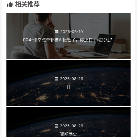
相关推荐
2026-06-10
004-瑞幸点单都被AI接管了，你还在手动加班？
2025-08-26
《》
2025-08-26
智能简史