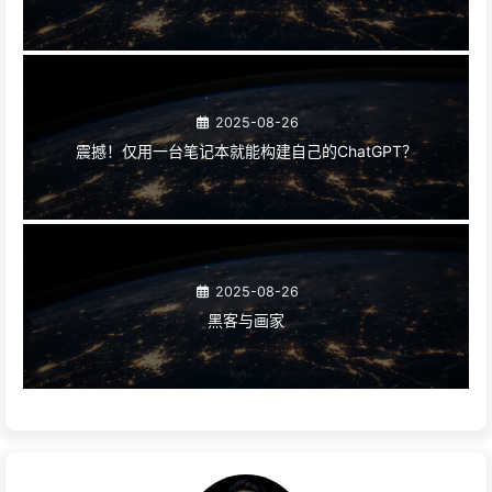
2025-08-26
震撼！仅用一台笔记本就能构建自己的ChatGPT？
2025-08-26
黑客与画家