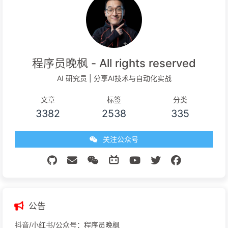
程序员晚枫 - All rights reserved
AI 研究员 | 分享AI技术与自动化实战
文章
标签
分类
3382
2538
335
关注公众号
公告
抖音/小红书/公众号：程序员晚枫