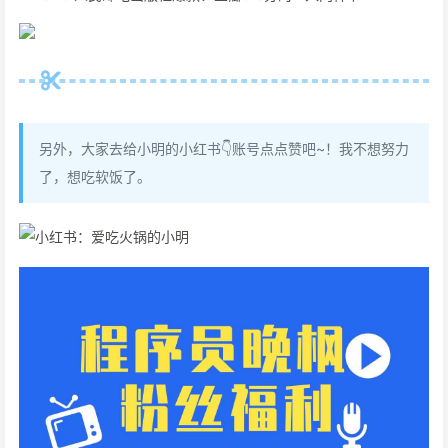
另外，大家去给小明的小红书👇账号点点赞吧~！我不想努力
了，想吃软饭了。