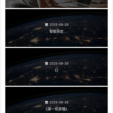
2025-08-26
智能简史
2025-08-26
《》
2025-08-26
《第一性原理》