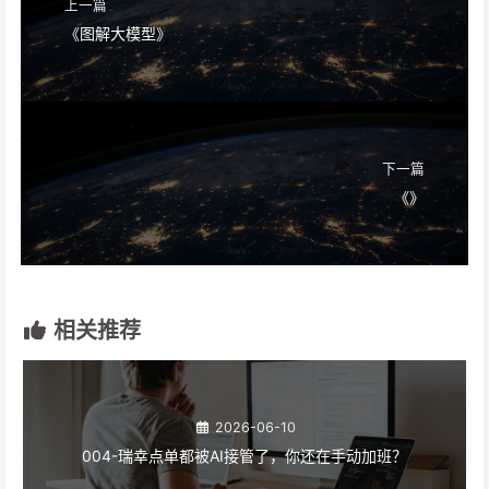
上一篇
《图解大模型》
下一篇
《》
相关推荐
2026-06-10
004-瑞幸点单都被AI接管了，你还在手动加班？