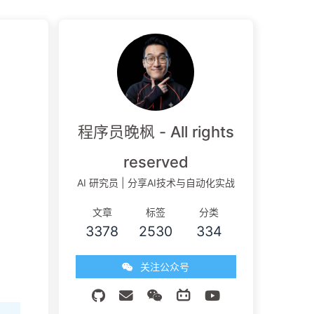
程序员晚枫 - All rights
reserved
AI 研究员 | 分享AI技术与自动化实战
文章
标签
分类
3378
2530
334
关注公众号