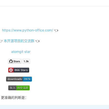
tps://www.python-office.com/
👈
👉
本开源项目的交流群
👈
。更准确的判断是：