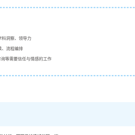
学科洞察、领导力
读、流程编排
咨询等需要信任与情感的工作