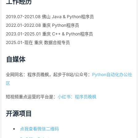
工作经历
2019.07-2021.08 佛山 Java & Python程序员
2022.01-2022.08 重庆 Python程序员
2023.01-2025.01 重庆 C++ & Python程序员
2025.01-现在 重庆 数据合规专员
自媒体
全网同名：程序员晚枫，起步于B站/公众号：
Python自动化办公社
区
短视频重点运营的平台是：
小红书：程序员晚枫
开源项目
点我查看微信二维码