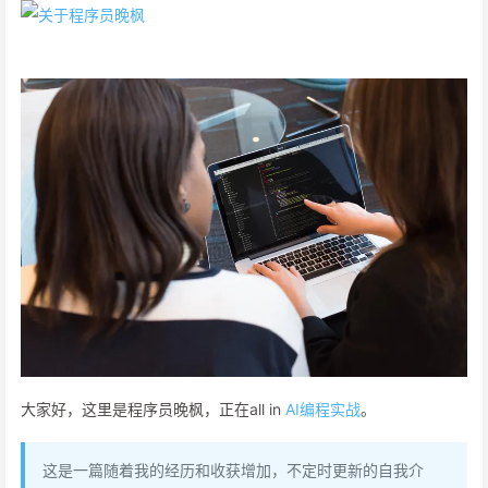
大家好，这里是程序员晚枫，正在all in
AI编程实战
。
这是一篇随着我的经历和收获增加，不定时更新的自我介