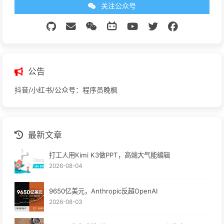
关注公众号
公告
抖音/小红书/公众号：程序员晚枫
最新文章
打工人用Kimi K3做PPT，高端大气能编辑
2026-08-04
9650亿美元，Anthropic反超OpenAI
2026-08-03