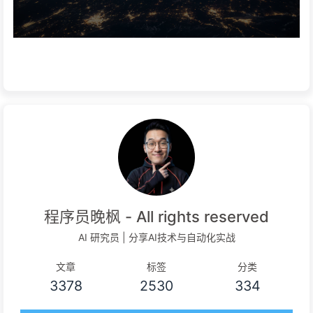
程序员晚枫 - All rights reserved
AI 研究员 | 分享AI技术与自动化实战
文章
标签
分类
3378
2530
334