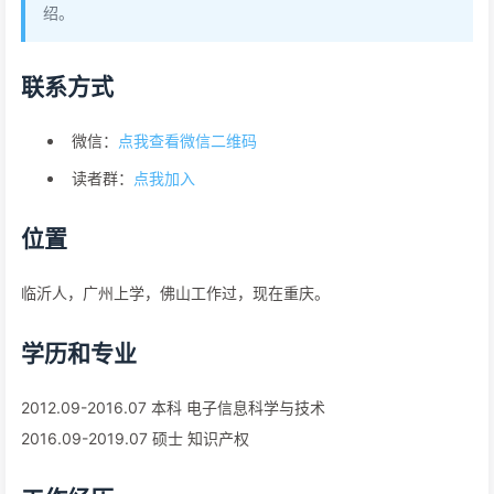
绍。
联系方式
微信：
点我查看微信二维码
读者群：
点我加入
位置
临沂人，广州上学，佛山工作过，现在重庆。
学历和专业
2012.09-2016.07 本科 电子信息科学与技术
2016.09-2019.07 硕士 知识产权