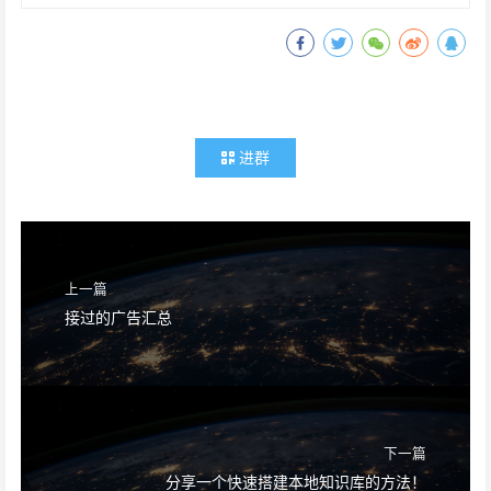
进群
上一篇
接过的广告汇总
下一篇
分享一个快速搭建本地知识库的方法！