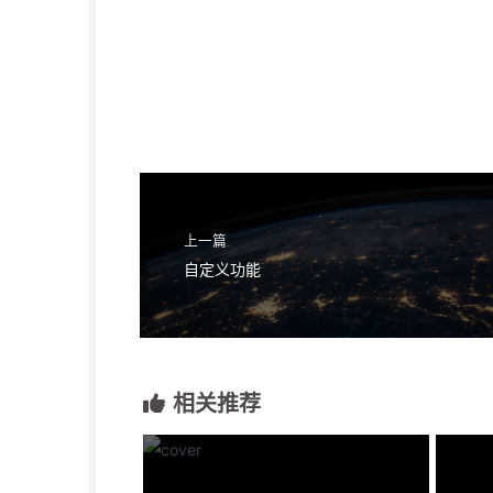
上一篇
自定义功能
相关推荐