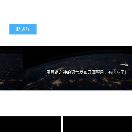
进群
下一篇
用营销之神的语气发布开源项目，有内味了！