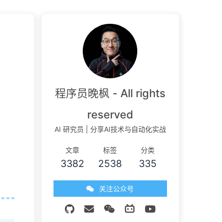
程序员晚枫 - All rights
reserved
AI 研究员 | 分享AI技术与自动化实战
文章
标签
分类
3382
2538
335
关注公众号