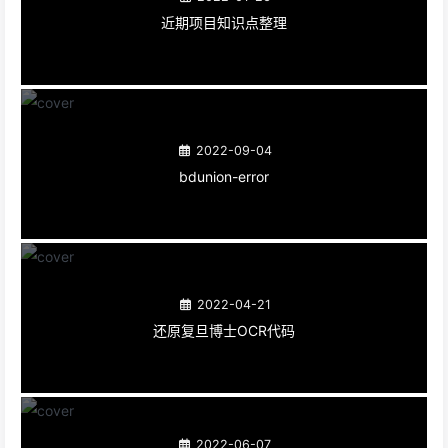
近期项目知识点整理
2022-09-04
bdunion-error
2022-04-21
还原复旦博士OCR代码
2022-06-07