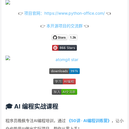
👉
项目官网：https://www.python-office.com/
👈
👉
本开源项目的交流群
👈
🎓 AI 编程实战课程
程序员晚枫专注AI编程培训，通过
《50讲 · AI编程训练营》
，让小
白也能用AI做出实际项目。帮你从零上手！