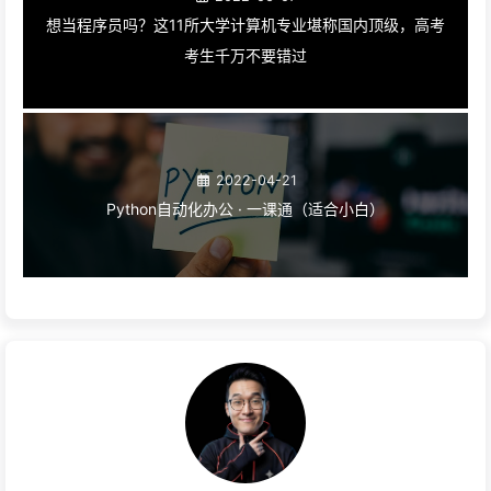
想当程序员吗？这11所大学计算机专业堪称国内顶级，高考
考生千万不要错过
2022-04-21
Python自动化办公 · 一课通（适合小白）