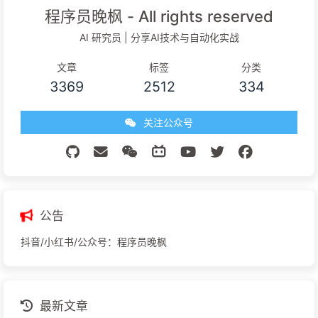
程序员晚枫 - All rights reserved
AI 研究员 | 分享AI技术与自动化实战
文章
标签
分类
3369
2512
334
关注公众号
公告
抖音/小红书/公众号：程序员晚枫
最新文章