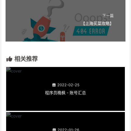
下一篇
【上海买菜攻略】
相关推荐
2022-02-25
程序员晚枫 - 账号汇总
2022-01-26