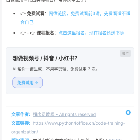
👉
免费试看
：
网盘链接，免费试看前3讲，先看看适不适
合自己
👉 - 👉
课程报名
：
点击这里报名，现在报名还送书📖
想做视频号 / 抖音 / 小红书？
AI 帮你一键生成，不用学剪辑，免费试用 3 次。
免费试用 →
文章作者:
程序员晚枫 - All rights reserved
文章链接:
https://www.python4office.cn/code-training-
organization/