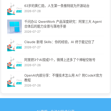
63岁的黄仁勋，人生第一条推特就为开源站台
2026-07-28
千问办公 QwenWork 产品深度研究：阿里三大 Agent
合体后的能力全景与落地手册
2026-07-27
Claude 新增 Skills：你的经验，AI 终于能记住了
2026-07-27
阿里把3个AI捏成1个，微博上还多了个神秘空账号
2026-07-26
OpenAI内部分享：不懂技术怎么用 AI？附CodeX官方
教程
2026-07-26