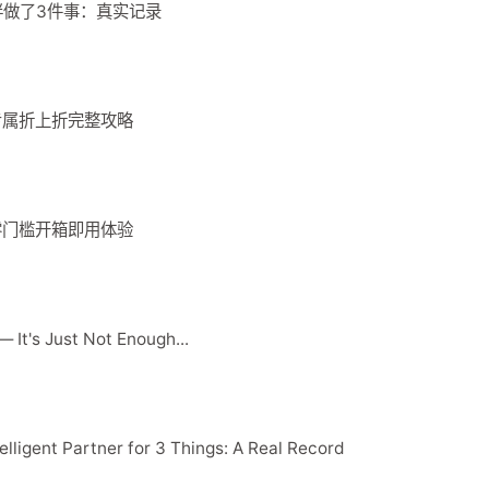
能伙伴做了3件事：真实记录
？专属折上折完整攻略
 零门槛开箱即用体验
 It's Just Not Enough...
elligent Partner for 3 Things: A Real Record