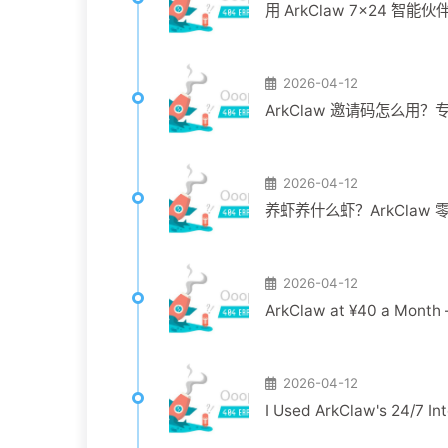
用 ArkClaw 7×24 智
2026-04-12
ArkClaw 邀请码怎么用
2026-04-12
养虾养什么虾？ArkClaw
2026-04-12
ArkClaw at ¥40 a Month —
2026-04-12
I Used ArkClaw's 24/7 Int