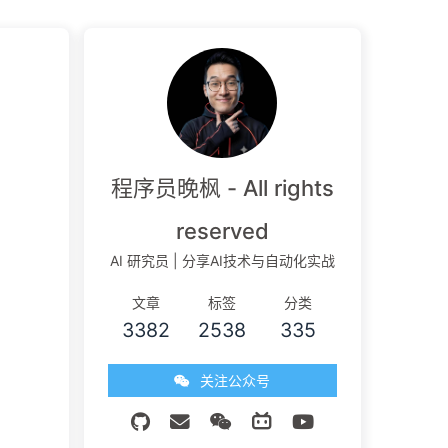
程序员晚枫 - All rights
reserved
AI 研究员 | 分享AI技术与自动化实战
文章
标签
分类
3382
2538
335
关注公众号