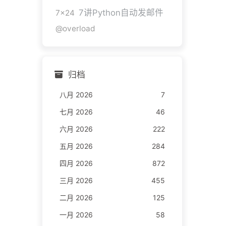
7讲Python自动发邮件
7x24
@overload
归档
八月 2026
7
七月 2026
46
六月 2026
222
五月 2026
284
四月 2026
872
三月 2026
455
二月 2026
125
一月 2026
58