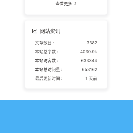
查看更多
网站资讯
文章数目 :
3382
本站总字数 :
4030.9k
本站访客数 :
633344
本站总访问量 :
653162
最后更新时间 :
1 天前