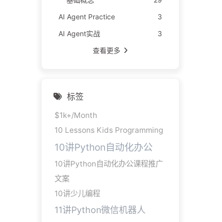
AI Agent Practice
3
AI Agent实战
3
查看更多
标签
$1k+/Month
10 Lessons Kids Programming
10讲Python自动化办公
10讲Python自动化办公课程推广
文案
10讲少儿编程
11讲Python微信机器人