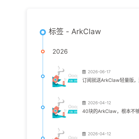
标签 - ArkClaw
2026
2026-06-17
订阅就送ArkClaw轻量
2026-04-12
40块的ArkClaw，根本不够
2026-04-12