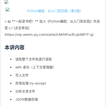
> 📖 **一起读书吧！** 加入《Python编程：从入门到实践》共读
营 👉 [点击参加]
(https://mp.weixin.qq.com/s/ehe2vMrfAFscRLqbM9TF-g)
本讲内容
读取整个文件和逐行读取
with 语句（上下文管理器）
写入文件
异常处理 try-except
分析文本文件
JSON数据存储