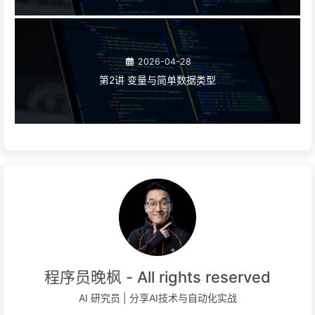
2026-04-28
第2讲 变量与简单数据类型
程序员晚枫 - All rights reserved
AI 研究员 | 分享AI技术与自动化实战