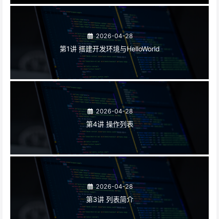
2026-04-28
第1讲 搭建开发环境与HelloWorld
2026-04-28
第4讲 操作列表
2026-04-28
第3讲 列表简介