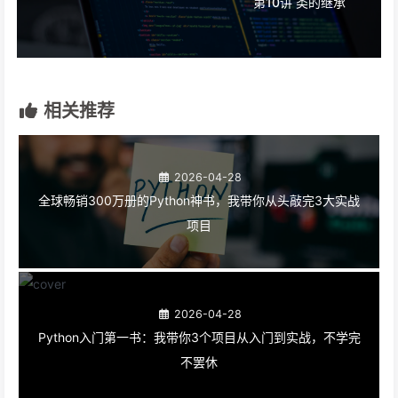
第10讲 类的继承
相关推荐
2026-04-28
全球畅销300万册的Python神书，我带你从头敲完3大实战
项目
2026-04-28
Python入门第一书：我带你3个项目从入门到实战，不学完
不罢休