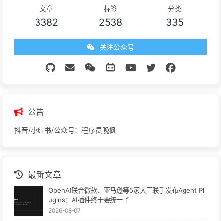
文章
标签
分类
3382
2538
335
关注公众号
公告
抖音/小红书/公众号：程序员晚枫
最新文章
OpenAI联合微软、亚马逊等5家大厂联手发布Agent Pl
ugins：AI插件终于要统一了
2026-08-07