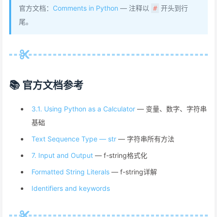
官方文档：
Comments in Python
— 注释以
开头到行
#
尾。
📚 官方文档参考
3.1. Using Python as a Calculator
— 变量、数字、字符串
基础
Text Sequence Type — str
— 字符串所有方法
7. Input and Output
— f-string格式化
Formatted String Literals
— f-string详解
Identifiers and keywords