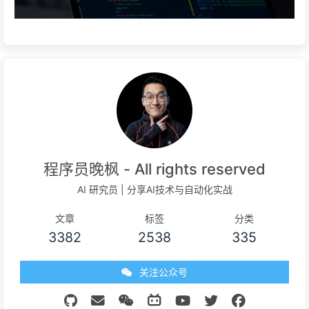
程序员晚枫 - All rights reserved
AI 研究员 | 分享AI技术与自动化实战
文章
标签
分类
3382
2538
335
关注公众号