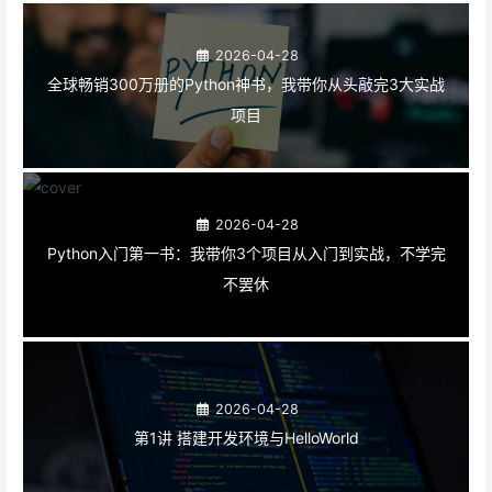
2026-04-28
全球畅销300万册的Python神书，我带你从头敲完3大实战
项目
2026-04-28
Python入门第一书：我带你3个项目从入门到实战，不学完
不罢休
2026-04-28
第1讲 搭建开发环境与HelloWorld