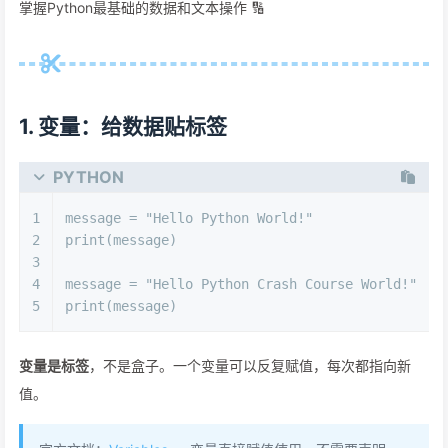
掌握Python最基础的数据和文本操作 🔢
1. 变量：给数据贴标签
PYTHON
1
message = 
"Hello Python World!"
2
print
(message)
3
4
message = 
"Hello Python Crash Course World!"
5
print
(message)
变量是标签
，不是盒子。一个变量可以反复赋值，每次都指向新
值。