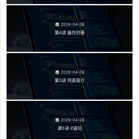
2026-04-28
第4讲 操作列表
2026-04-28
第3讲 列表简介
2026-04-28
第5讲 if语句