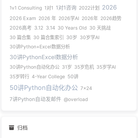
2026
1对1咨询
1v1 Consulting
1对1
2022计划
2026 Exam
2026 年
2026学AI
2026年
2026趋势
2026高考
3.12
3.14
30 Years Old
30 天挑战
30 篇合集
30 篇合集索引
30岁
30岁学AI
30讲Python+Excel数据分析
30讲PythonExcel数据分析
30讲Python自动化办公
31岁
35岁危机
35岁学AI
35岁转行
4-Year College
50讲
50讲Python自动化办公
7x24
7讲Python自动发邮件
@overload
归档