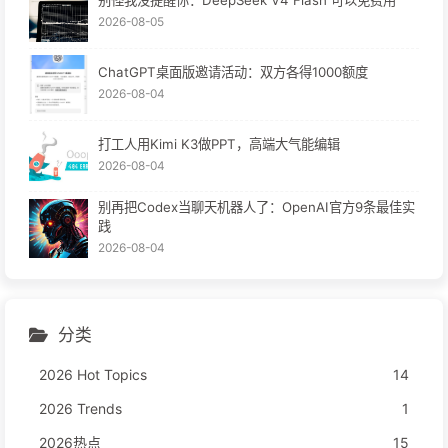
别怪我没提醒你：DeepSeek V4 Flash 可以免费用
2026-08-05
ChatGPT桌面版邀请活动：双方各得1000额度
2026-08-04
打工人用Kimi K3做PPT，高端大气能编辑
2026-08-04
别再把Codex当聊天机器人了：OpenAI官方9条最佳实
践
2026-08-04
分类
2026 Hot Topics
14
2026 Trends
1
2026热点
15