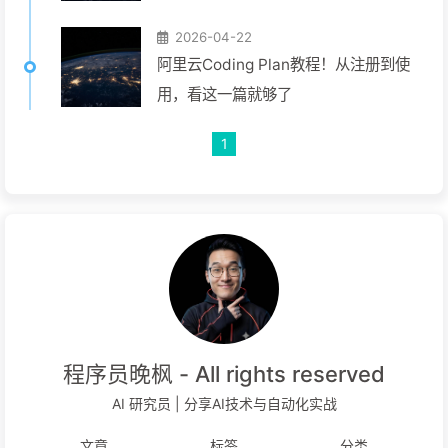
2026-04-22
阿里云Coding Plan教程！从注册到使
用，看这一篇就够了
1
程序员晚枫 - All rights reserved
AI 研究员 | 分享AI技术与自动化实战
文章
标签
分类