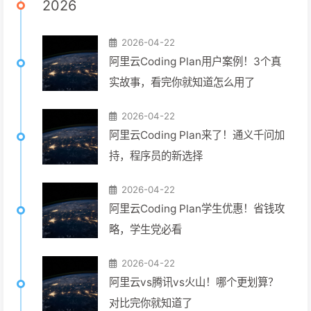
2026
2026-04-22
阿里云Coding Plan用户案例！3个真
实故事，看完你就知道怎么用了
2026-04-22
阿里云Coding Plan来了！通义千问加
持，程序员的新选择
2026-04-22
阿里云Coding Plan学生优惠！省钱攻
略，学生党必看
2026-04-22
阿里云vs腾讯vs火山！哪个更划算？
对比完你就知道了