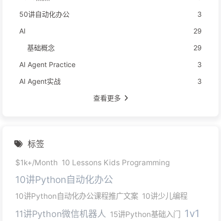
50讲自动化办公
3
AI
29
基础概念
29
AI Agent Practice
3
AI Agent实战
3
查看更多
标签
$1k+/Month
10 Lessons Kids Programming
10讲Python自动化办公
10讲Python自动化办公课程推广文案
10讲少儿编程
1v1
11讲Python微信机器人
15讲Python基础入门