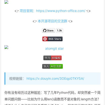
👉
项目官网：https://www.python-office.com/
👈
👉
本开源项目的交流群
👈
视频链接：
https://v.douyin.com/3OEqp0TKY5A/
你有没有经历过这种尴尬：写了几年Python代码，却突然被一个简
单问题问倒——比如为什么用len()函数而不是对象的.length方法？