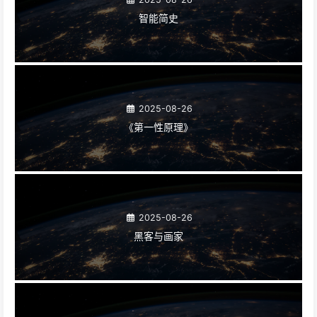
智能简史
2025-08-26
《第一性原理》
2025-08-26
黑客与画家