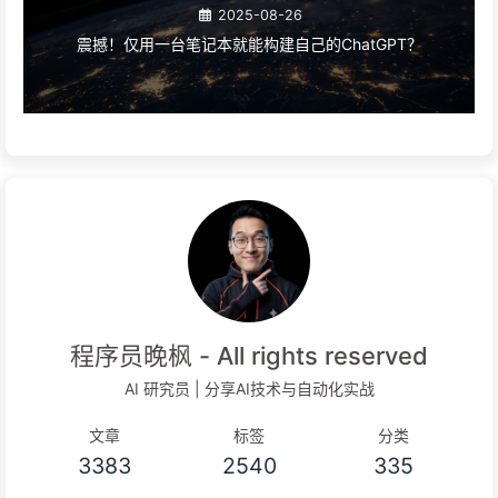
2025-08-26
震撼！仅用一台笔记本就能构建自己的ChatGPT？
程序员晚枫 - All rights reserved
AI 研究员 | 分享AI技术与自动化实战
文章
标签
分类
3383
2540
335