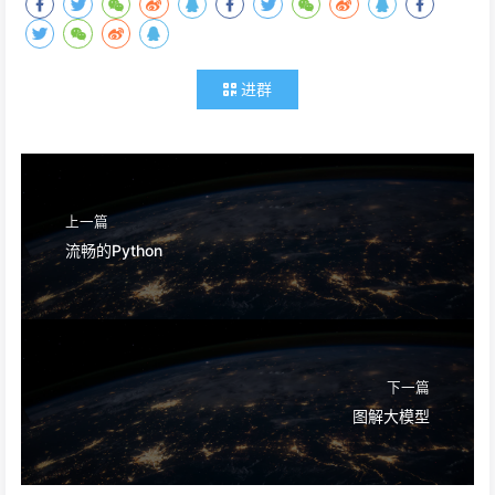
进群
上一篇
流畅的Python
下一篇
图解大模型