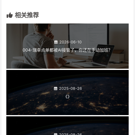
相关推荐
2026-06-10
004-瑞幸点单都被AI接管了，你还在手动加班？
2025-08-26
《》
2025-08-26