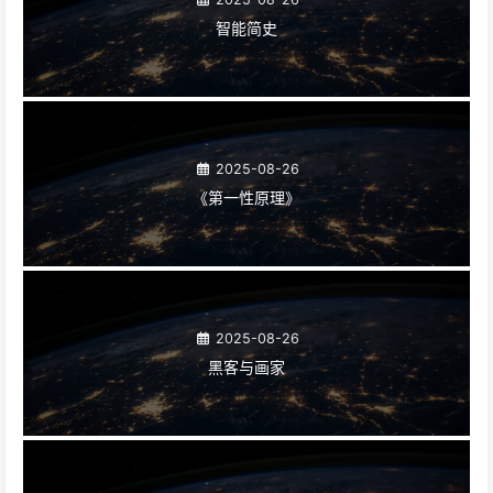
智能简史
2025-08-26
《第一性原理》
2025-08-26
黑客与画家