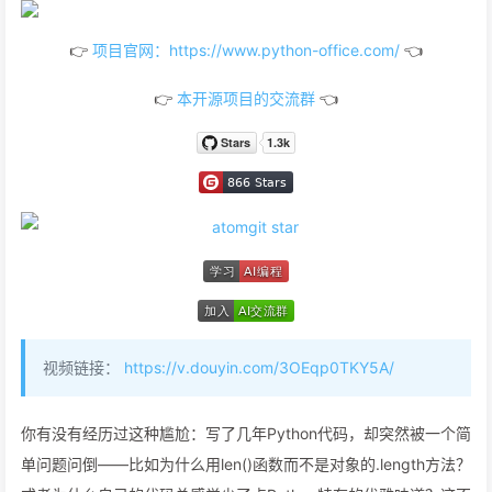
👉
项目官网：https://www.python-office.com/
👈
👉
本开源项目的交流群
👈
视频链接：
https://v.douyin.com/3OEqp0TKY5A/
你有没有经历过这种尴尬：写了几年Python代码，却突然被一个简
单问题问倒——比如为什么用len()函数而不是对象的.length方法？