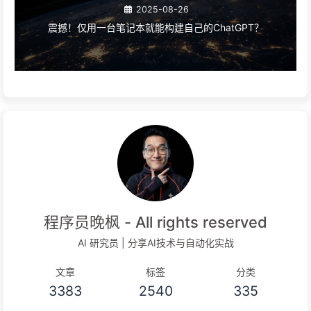
2025-08-26
震撼！仅用一台笔记本就能构建自己的ChatGPT？
程序员晚枫 - All rights reserved
AI 研究员 | 分享AI技术与自动化实战
文章
标签
分类
3383
2540
335