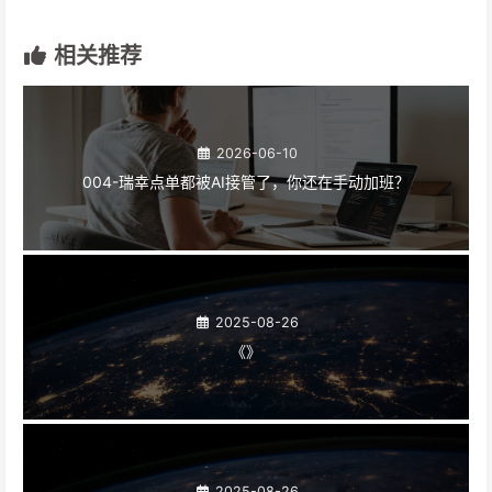
相关推荐
2026-06-10
004-瑞幸点单都被AI接管了，你还在手动加班？
2025-08-26
《》
2025-08-26