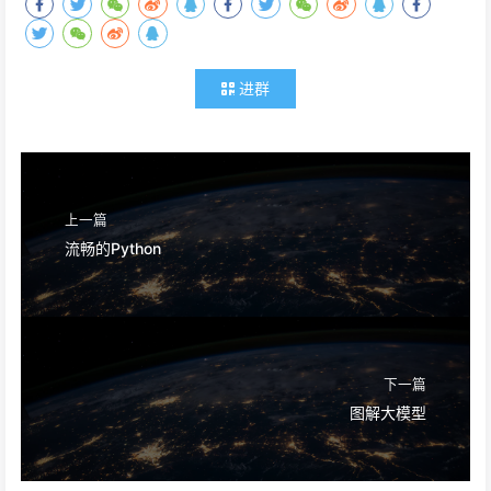
进群
上一篇
流畅的Python
下一篇
图解大模型