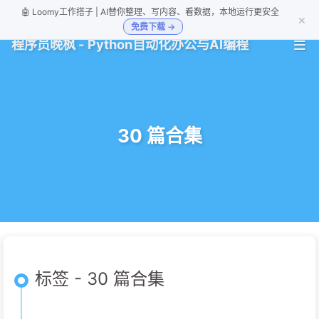
🤖 Loomy工作搭子 | AI替你整理、写内容、看数据，本地运行更安全
×
免费下载 →
程序员晚枫 - Python自动化办公与AI编程
30 篇合集
标签 - 30 篇合集