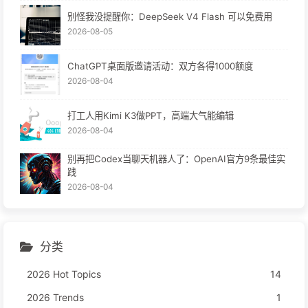
别怪我没提醒你：DeepSeek V4 Flash 可以免费用
2026-08-05
ChatGPT桌面版邀请活动：双方各得1000额度
2026-08-04
打工人用Kimi K3做PPT，高端大气能编辑
2026-08-04
别再把Codex当聊天机器人了：OpenAI官方9条最佳实
践
2026-08-04
分类
2026 Hot Topics
14
2026 Trends
1