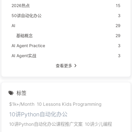
2026热点
15
50讲自动化办公
3
AI
29
基础概念
29
AI Agent Practice
3
AI Agent实战
3
查看更多
标签
$1k+/Month
10 Lessons Kids Programming
10讲Python自动化办公
10讲Python自动化办公课程推广文案
10讲少儿编程