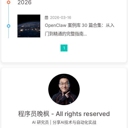
2026
2026-03-16
OpenClaw 案例库 30 篇合集：从入
门到精通的完整指南...
1
程序员晚枫 - All rights reserved
AI 研究员 | 分享AI技术与自动化实战