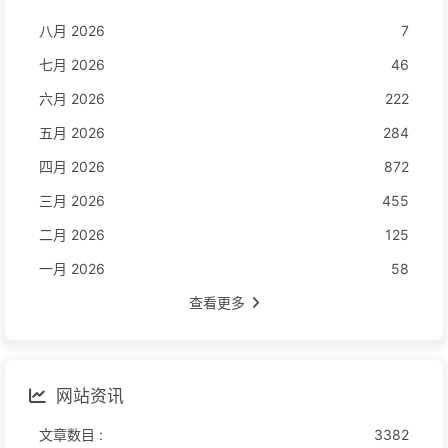
八月 2026
7
七月 2026
46
六月 2026
222
五月 2026
284
四月 2026
872
三月 2026
455
二月 2026
125
一月 2026
58
查看更多
网站资讯
文章数目 :
3382