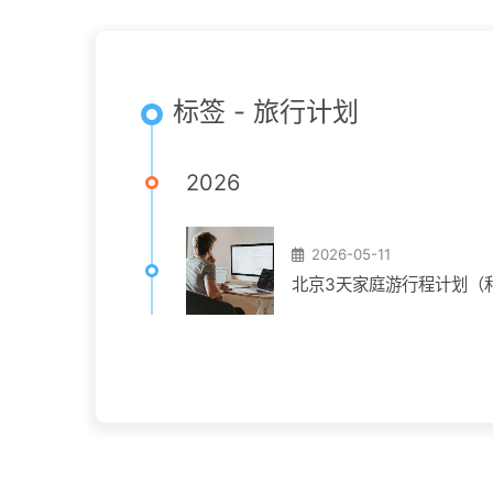
标签 - 旅行计划
2026
2026-05-11
北京3天家庭游行程计划（