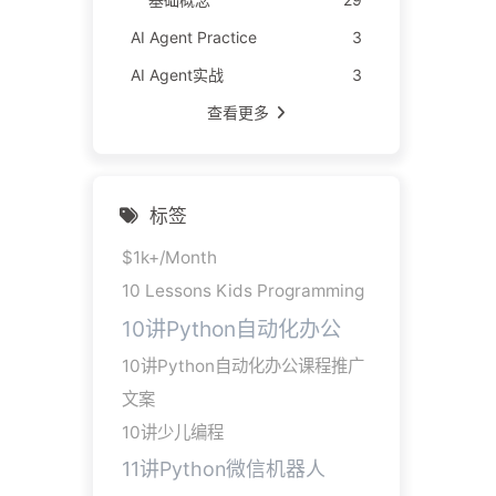
AI Agent Practice
3
AI Agent实战
3
查看更多
标签
$1k+/Month
10 Lessons Kids Programming
10讲Python自动化办公
10讲Python自动化办公课程推广
文案
10讲少儿编程
11讲Python微信机器人