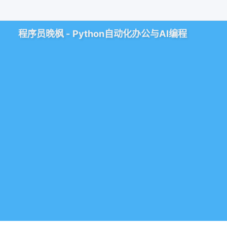
程序员晚枫 - Python自动化办公与AI编程