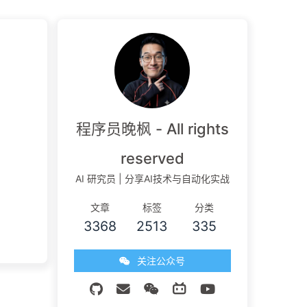
程序员晚枫 - All rights
reserved
AI 研究员 | 分享AI技术与自动化实战
文章
标签
分类
3368
2513
335
关注公众号