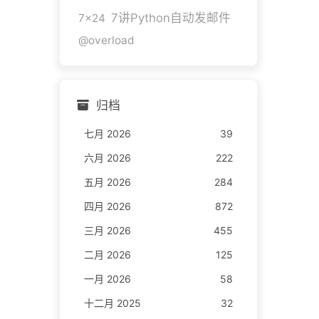
7讲Python自动发邮件
7x24
@overload
归档
七月 2026
39
六月 2026
222
五月 2026
284
四月 2026
872
三月 2026
455
二月 2026
125
一月 2026
58
十二月 2025
32