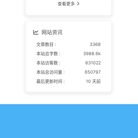
查看更多
网站资讯
文章数目 :
3368
本站总字数 :
3988.6k
本站访客数 :
631022
本站总访问量 :
650797
最后更新时间 :
10 天前