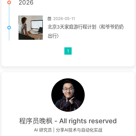
2026
2026-05-11
北京3天家庭游行程计划（和爷爷奶奶
出行）
1
程序员晚枫 - All rights reserved
AI 研究员 | 分享AI技术与自动化实战