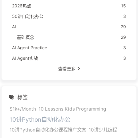
2026热点
15
50讲自动化办公
3
AI
29
基础概念
29
AI Agent Practice
3
AI Agent实战
3
查看更多
标签
$1k+/Month
10 Lessons Kids Programming
10讲Python自动化办公
10讲Python自动化办公课程推广文案
10讲少儿编程