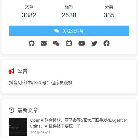
文章
标签
分类
3382
2538
335
关注公众号
公告
抖音/小红书/公众号：程序员晚枫
最新文章
OpenAI联合微软、亚马逊等5家大厂联手发布Agent Pl
ugins：AI插件终于要统一了
2026-08-07