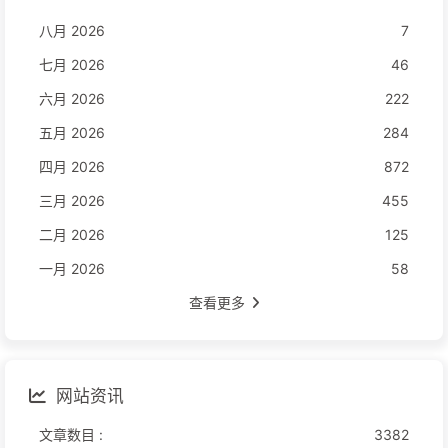
八月 2026
7
七月 2026
46
六月 2026
222
五月 2026
284
四月 2026
872
三月 2026
455
二月 2026
125
一月 2026
58
查看更多
网站资讯
文章数目 :
3382