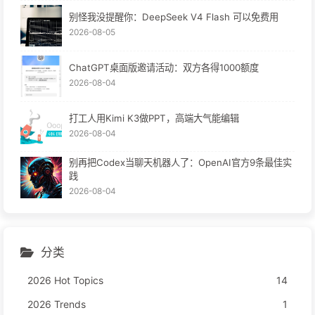
别怪我没提醒你：DeepSeek V4 Flash 可以免费用
2026-08-05
ChatGPT桌面版邀请活动：双方各得1000额度
2026-08-04
打工人用Kimi K3做PPT，高端大气能编辑
2026-08-04
别再把Codex当聊天机器人了：OpenAI官方9条最佳实
践
2026-08-04
分类
2026 Hot Topics
14
2026 Trends
1