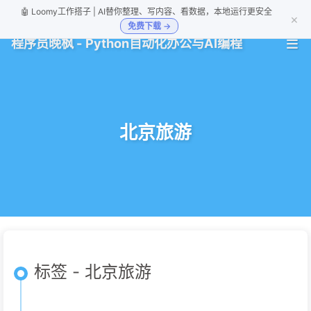
🤖 Loomy工作搭子 | AI替你整理、写内容、看数据，本地运行更安全
×
免费下载 →
程序员晚枫 - Python自动化办公与AI编程
北京旅游
标签 - 北京旅游